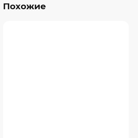
Похожие