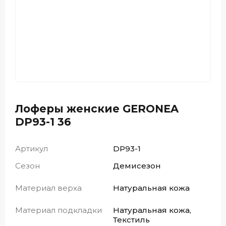
Лоферы женские GERONEA
DP93-1 36
Артикул
DP93-1
Сезон
Демисезон
Материал верха
Натуральная кожа
Материал подкладки
Натуральная кожа,
Текстиль