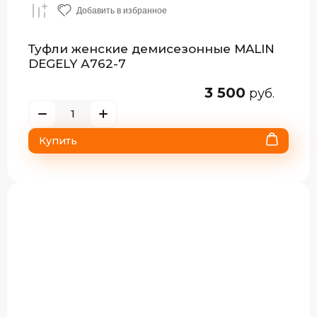
Добавить в избранное
Туфли женские демисезонные MALIN
DEGELY А762-7
3 500
руб.
Купить