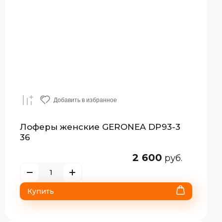
Добавить в избранное
Лоферы женские GERONEA DP93-3
36
2 600
руб.
Купить