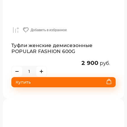
Добавить в избранное
Туфли женские демисезонные
POPULAR FASHION 600G
2 900
руб.
Купить