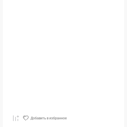
Добавить в избранное