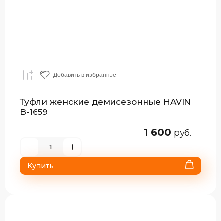
Добавить в избранное
Туфли женские демисезонные HAVIN
B-1659
1 600
руб.
Купить