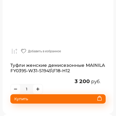
Добавить в избранное
Туфли женские демисезонные MAINILA
FY0395-W31-S1945\F18-H12
3 200
руб.
Купить