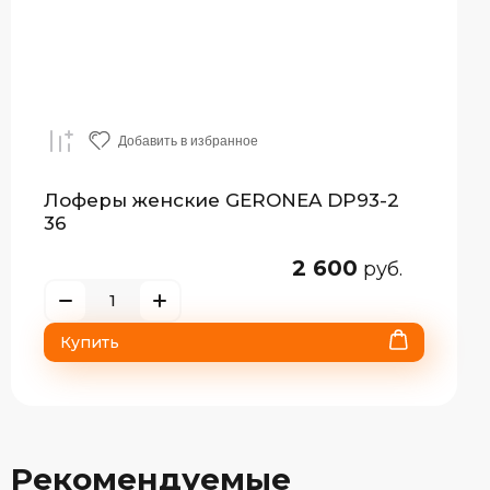
Добавить в избранное
Лоферы женские GERONEA DP93-2
36
2 600
руб.
Купить
Рекомендуемые