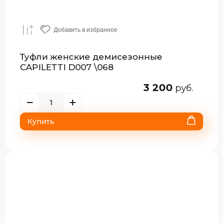
Добавить в избранное
Туфли женские демисезонные
CAPILETTI D007 \068
3 200
руб.
Купить