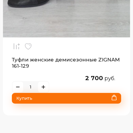
Туфли женские демисезонные ZIGNAM
161-129
2 700
руб.
Купить