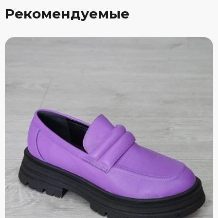
Рекомендуемые