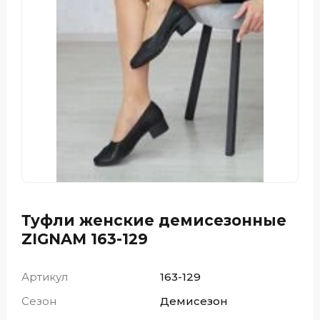
Туфли женские демисезонные
ZIGNAM 163-129
Артикул
163-129
Сезон
Демисезон