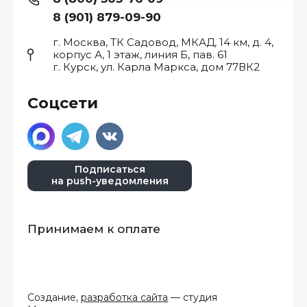
8 (901) 879-09-90
г. Москва, ТК Садовод, МКАД, 14 км, д. 4,
корпус А, 1 этаж, линия Б, пав. 61
г. Курск, ул. Карла Маркса, дом 77ВК2
Соцсети
Подписаться
на push-уведомления
Принимаем к оплате
Создание,
разработка сайта
— студия