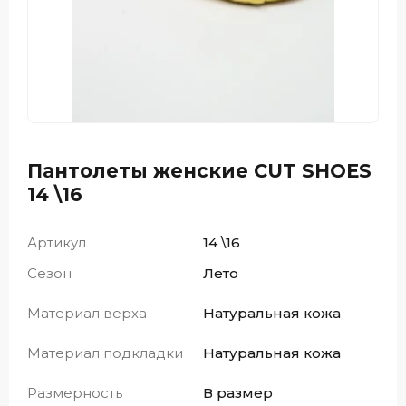
Пантолеты женские CUT SHOES
14 \16
Артикул
14 \16
Сезон
Лето
Материал верха
Натуральная кожа
Материал подкладки
Натуральная кожа
Размерность
В размер