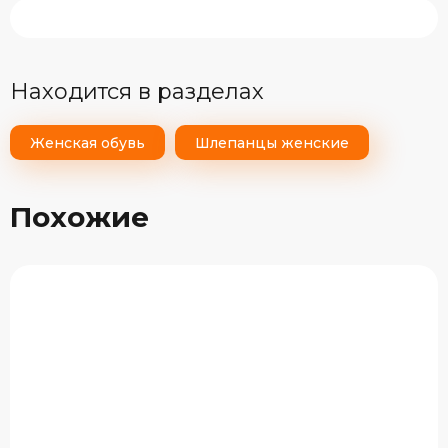
Находится в разделах
Женская обувь
Шлепанцы женские
Похожие