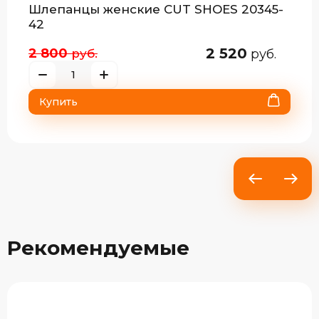
Шлепанцы женские CUT SHOES 20345-
42
2 520
2 800
руб.
руб.
Купить
Рекомендуемые