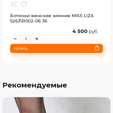
Ботинки женские зимние MISS LIZA
5263\R002-06 36
4 500
руб.
Купить
Рекомендуемые