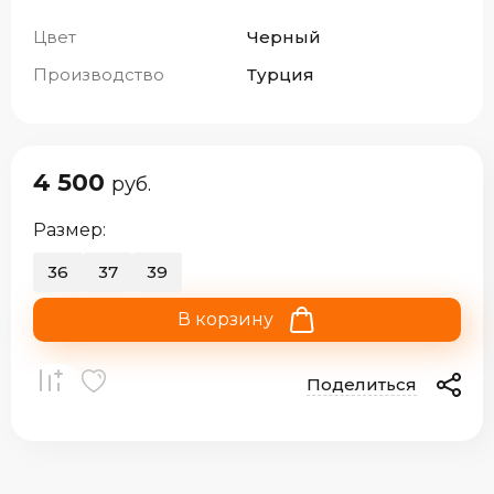
Цвет
Черный
Производство
Турция
4 500
руб.
Размер:
36
37
39
В корзину
Поделиться