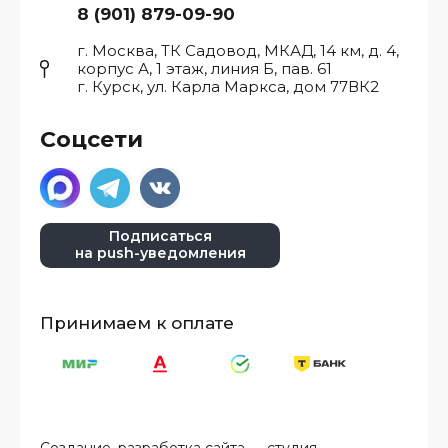
8 (901) 879-09-90
г. Москва, ТК Садовод, МКАД, 14 км, д. 4,
корпус А, 1 этаж, линия Б, пав. 61
г. Курск, ул. Карла Маркса, дом 77ВК2
Соцсети
Подписаться
на push-уведомления
Принимаем к оплате