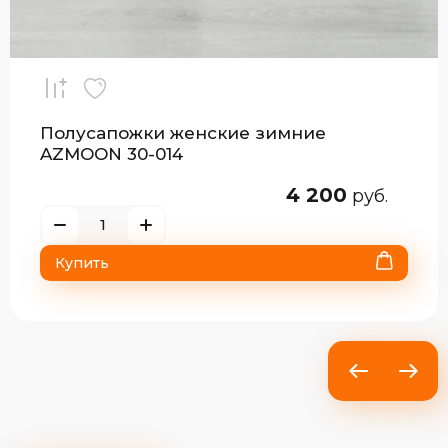
Полусапожки женские зимние
AZMOON 30-014
4 200
руб.
Купить