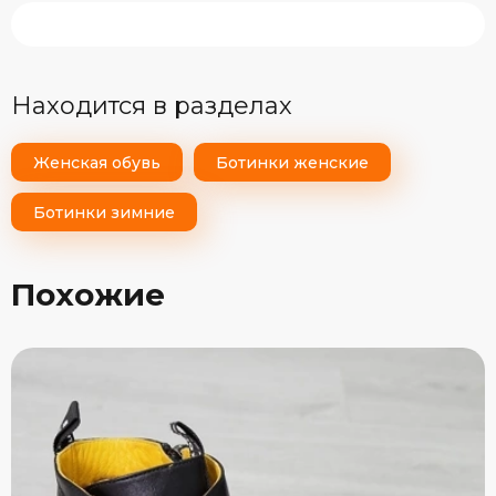
Находится в разделах
Женская обувь
Ботинки женские
Ботинки зимние
Похожие