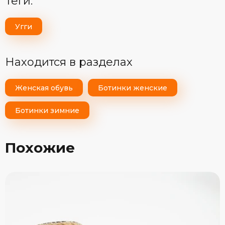
теги:
Угги
Находится в разделах
Женская обувь
Ботинки женские
Ботинки зимние
Похожие