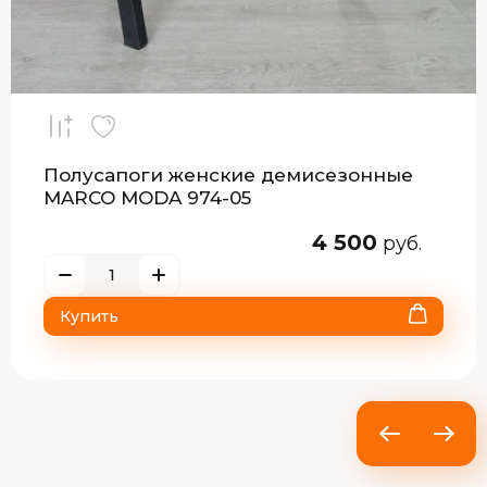
Полусапоги женские демисезонные
MARCO MODA 974-05
4 500
руб.
Купить