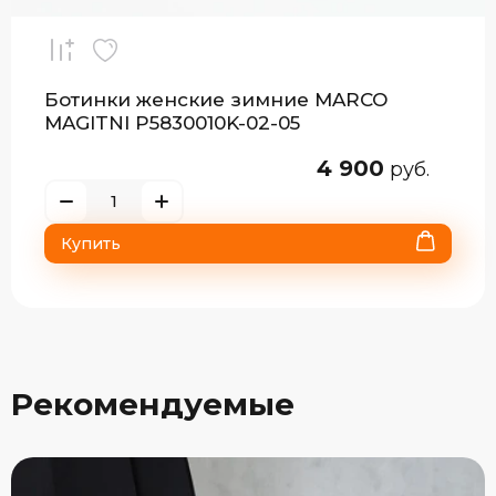
Ботинки женские зимние MARCO
MAGITNI P5830010K-02-05
4 900
руб.
Купить
Рекомендуемые