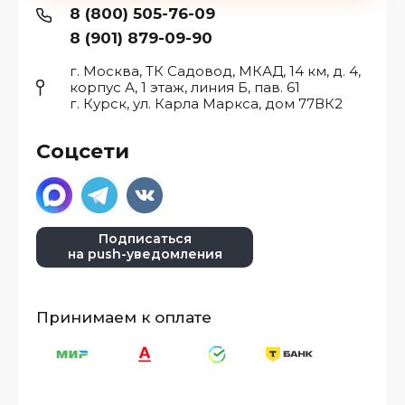
8 (800) 505-76-09
8 (901) 879-09-90
г. Москва, ТК Садовод, МКАД, 14 км, д. 4,
корпус А, 1 этаж, линия Б, пав. 61
г. Курск, ул. Карла Маркса, дом 77ВК2
Соцсети
Подписаться
на push-уведомления
Принимаем к оплате