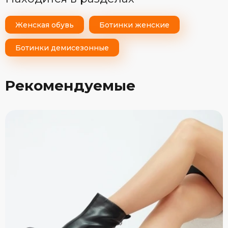
Женская обувь
Ботинки женские
Ботинки демисезонные
Рекомендуемые