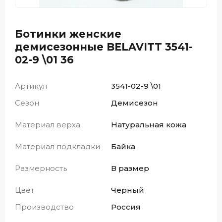
Ботинки женские
демисезонные BELAVITT 3541-
02-9 \01 36
Артикул
3541-02-9 \01
Сезон
Демисезон
Материал верха
Натуральная кожа
Материал подкладки
Байка
Размерность
В размер
Цвет
Черный
Производство
Россия