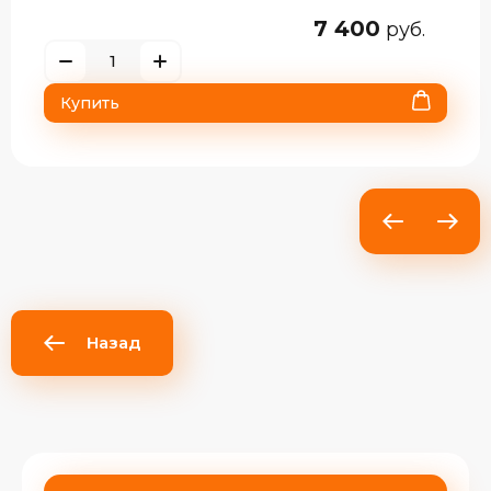
7 600
руб.
Купить
Назад