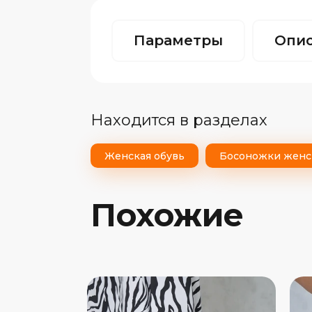
Параметры
Опи
Находится в разделах
Женская обувь
Босоножки женс
Похожие