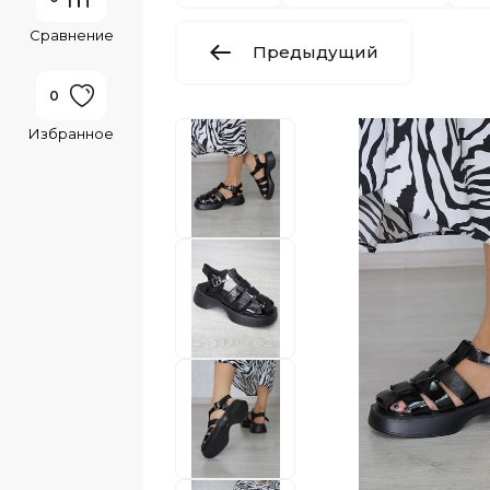
Сравнение
Предыдущий
0
:
Избранное