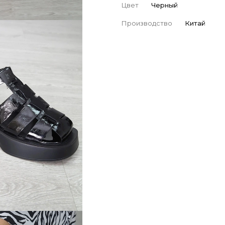
Цвет
Черный
Производство
Китай