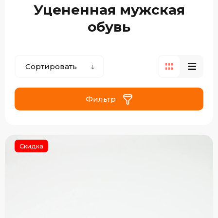
Уцененная мужская
обувь
Сортировать
Фильтр
Скидка